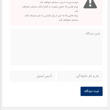
تیم مدیریت در وب منتشر خواهد شد.
پیام هایی که حاوی تهمت یا افترا باشد منتشر نخواهد
شد.
پیام هایی که به غیر از زبان فارسی یا غیر مرتبط باشد
منتشر نخواهد شد.
ثبت دیدگاه