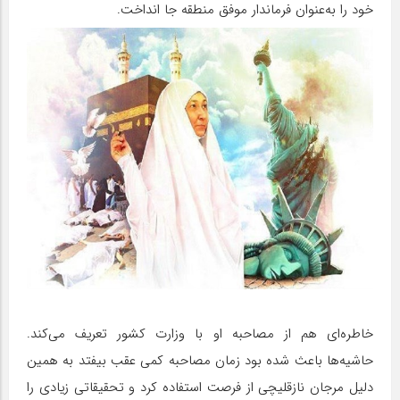
خود را به‌عنوان فرماندار موفق منطقه جا انداخت.
خاطره‌ای هم از مصاحبه او با وزارت کشور تعریف می‌کند.
حاشیه‌ها باعث شده بود زمان مصاحبه کمی عقب بیفتد به همین
دلیل مرجان نازقلیچی از فرصت استفاده کرد و تحقیقاتی زیادی را