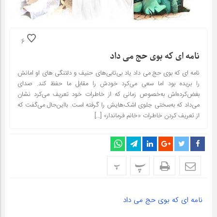
6
نامه ای که بوی حج می داد
نامه ای که بوی حج می داد یاد بی‌تابی‌های حنیف و دلتنگی های او امانش
را بریده بود اما سعی می‌کرد خودش را مقابل ما حفظ کند. صدای
بغض‌کرده‌اش به‌خصوص زمانی که از خاطرات خود تعریف می‌کرد نشان
می‌داد که به‌سختی جلوی اشک‌هایش را گرفته است. بااین‌حال می‌گفت که
از تعریف کردن خاطرات «خانم فرماندار» […]
پ
پ
نامه ای که بوی حج می داد