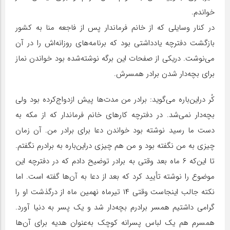
خواندم.
در کنار وسایلی که از خانم فرماندار پس از فاجعه منا به کشور
بازگشت دفترچه یادداشتی بود که برنامه‌های روزانه‌اش را در آن
می‌نوشت. دریکی از صفحات این برگه نوشته‌شده بود خواندن نماز
برای بچه‌دار شدن برادر همسرش.
کُر دراین‌باره می‌گوید: برادر من مدت‌ها پیش ازدواج‌کرده بود ولی
بچه‌دار نمی‌شد. در دفترچه کارهای خانم فرماندار که از مکه به
دست ما رسید نوشته بود خواندن دعا برای برادر من. آن زمان
چیزی به من نگفته بود و من هم چیزی دراین‌باره به برادرم نگفتم.
تا این‌که ۶ ماه بعد وقتی به برادر توضیح دادم که در دفترچه این
موضوع را نوشته تأیید کرد که بعد از دعا به آن‌ها گفته است. اما
نکته جالب اینجاست وقتی ۱۴ تیرماه نهمین ماه از درگذشت او را
گرامی داشتیم همسر برادرم بچه‌دار شد و یک پسر به دنیا آورد.
همسرم هم یک لباس پسرانه کوچک به‌عنوان هدیه برای آن‌ها