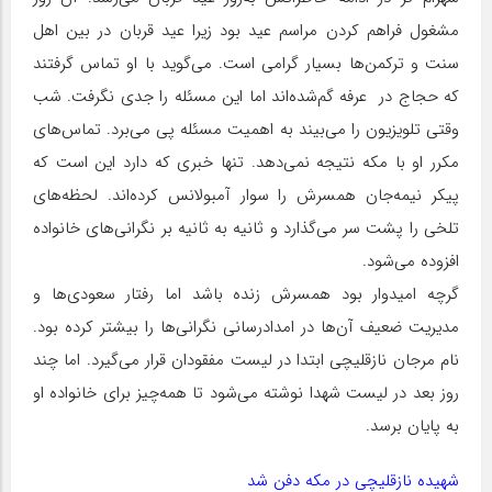
مشغول فراهم کردن مراسم عید بود زیرا عید قربان در بین اهل
سنت و ترکمن‌ها بسیار گرامی است. می‌گوید با او تماس گرفتند
که حجاج در عرفه گم‌شده‌اند اما این مسئله را جدی نگرفت. شب
وقتی تلویزیون را می‌بیند به اهمیت مسئله پی می‌برد. تماس‌های
مکرر او با مکه نتیجه نمی‌دهد. تنها خبری که دارد این است که
پیکر نیمه‌جان همسرش را سوار آمبولانس کرده‌اند. لحظه‌های
تلخی را پشت سر می‌گذارد و ثانیه به ثانیه بر نگرانی‌های خانواده
افزوده می‌شود.
گرچه امیدوار بود همسرش زنده باشد اما رفتار سعودی‌ها و
مدیریت ضعیف آن‌ها در امدادرسانی نگرانی‌ها را بیشتر کرده بود.
نام مرجان نازقلیچی ابتدا در لیست مفقودان قرار می‌گیرد. اما چند
روز بعد در لیست شهدا نوشته می‌شود تا همه‌چیز برای خانواده او
به پایان برسد.
شهیده نازقلیچی در مکه دفن شد