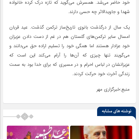
خود حاضر می‌شد. همسرش می‌گوید که تازه درک کرده خانواده
شهدا و جاویدالاثر چه حسی دارند.
یک سال از درگذشت بانوی تاریخ‌ساز ترکمن گذشت. عید قربان
امسال سایر ترکمن‌های گلستان هم در غم از دست دادن عزیزان
خود عزادار هستند اما همگی خود را تسلیم اراده حق می‌دانند و
می‌گویند تنها چیزی که آن‌ها را آرام می‌کند این است که
عزیزانشان در لباس احرام و در مسیری که برای خدا بود به سمت
زندگی آخرت خود حرکت کردند.
منبع:خبرگزاری مهر
نوشته های مشابه