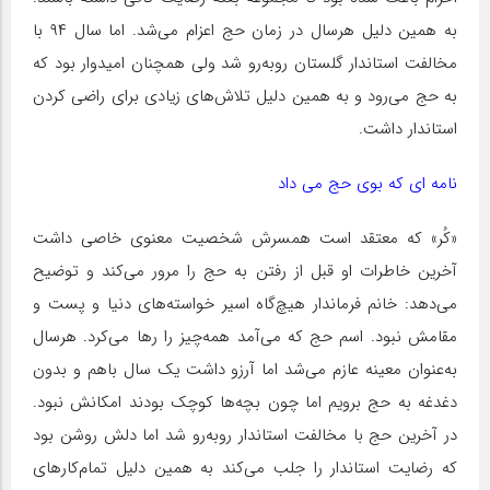
به همین دلیل هرسال در زمان حج اعزام می‌شد. اما سال ۹۴ با
مخالفت استاندار گلستان روبه‌رو شد ولی همچنان امیدوار بود که
به حج می‌رود و به همین دلیل تلاش‌های زیادی برای راضی کردن
استاندار داشت.
نامه ای که بوی حج می داد
«کُر» که معتقد است همسرش شخصیت معنوی خاصی داشت
آخرین خاطرات او قبل از رفتن به حج را مرور می‌کند و توضیح
می‌دهد: خانم فرماندار هیچ‌گاه اسیر خواسته‌های دنیا و پست و
مقامش نبود. اسم حج که می‌آمد همه‌چیز را رها می‌کرد. هرسال
به‌عنوان معینه عازم می‌شد اما آرزو داشت یک سال باهم و بدون
دغدغه به حج برویم اما چون بچه‌ها کوچک بودند امکانش نبود.
در آخرین حج با مخالفت استاندار روبه‌رو شد اما دلش روشن بود
که رضایت استاندار را جلب می‌کند به همین دلیل تمام‌کارهای