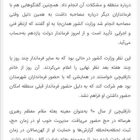
درباره منطقه و مشکلات آن انجام داد. همچنین گفتگوهایی هم با
فرمانداران دیگر درباره مصاحبه داشت به همین دلیل وقتی
مصاحبه انجام شد وزارت کشور همان‌جا به او گفتند که ازنظر فنی
و اجرایی تأیید است و از امروز فرماندار دولت یازدهم به‌حساب
می‌آید.
این نظر وزارت کشور در حالی بود که به سایر فرماندار چند روز یا
چند هفته بعد نظر نهایی را اعلام می‌کردند. آن روز از خانم
نازقلیچی خواستند در همایشی که با حضور فرمانداران شهرستان
بود هم شرکت کند که به دلیل حضور فرماندار قبلی منطقه امکان
حضور داشتن او فراهم نشد.
نازقلیچی از سال ۹۰ به‌عنوان معینه بعثه مقام معظم رهبری
هرساله در حج حضور می‌یافت. مدیریت خوب او در زمان حج،
ثبت لحظه‌به‌لحظه گزارش‌ها و حمایت او از کهن‌سالان در زمان
احرام باعث شده بود تا مجموعه بعثه رضایت کافی داشته باشند.