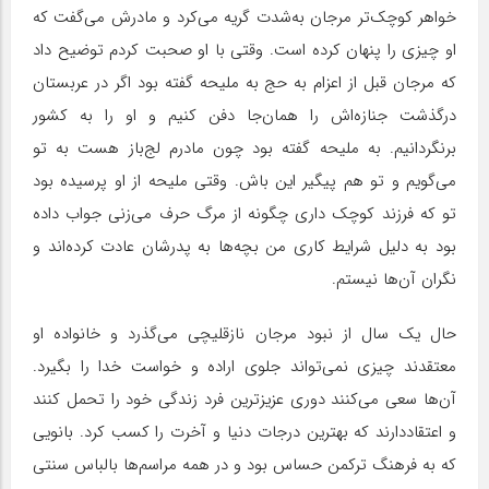
خواهر کوچک‌تر مرجان به‌شدت گریه می‌کرد و مادرش می‌گفت که
او چیزی را پنهان کرده است. وقتی با او صحبت کردم توضیح داد
که مرجان قبل از اعزام به حج به ملیحه گفته بود اگر در عربستان
درگذشت جنازه‌اش را همان‌جا دفن کنیم و او را به کشور
برنگردانیم. به ملیحه گفته بود چون مادرم لج‌باز هست به تو
می‌گویم و تو هم پیگیر این باش. وقتی ملیحه از او پرسیده بود
تو که فرزند کوچک داری چگونه از مرگ حرف می‌زنی جواب داده
بود به دلیل شرایط کاری من بچه‌ها به پدرشان عادت کرده‌اند و
نگران آن‌ها نیستم.
حال یک سال از نبود مرجان نازقلیچی می‌گذرد و خانواده او
معتقدند چیزی نمی‌تواند جلوی اراده و خواست خدا را بگیرد.
آن‌ها سعی می‌کنند دوری عزیزترین فرد زندگی خود را تحمل کنند
و اعتقاددارند که بهترین درجات دنیا و آخرت را کسب کرد. بانویی
که به فرهنگ ترکمن حساس بود و در همه مراسم‌ها بالباس سنتی