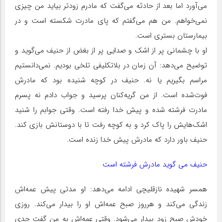
می‌آورد اما بعد از حادثه می‌گفت که مادرم زودتر بیاید من چیزی
نمی‌خواهم. من هم می‌گفتم که پای مادرت شکسته است و در
بیمارستان بستری است.
او با چشمانی پر از اشک و صدایی پر از بغض از حنیف می‌گوید و
توضیح می‌دهد: آن زمان در بلاتکلیفی تلخی بودیم. نمی‌دانستیم
مراسم بگیریم یا نه. حنیف در کوچه شنیده بود که مادرش
فوت‌شده است. از من گریه‌کنان پرسید و جواب دادم نه پسرم
مادرت فرشته شده و پیش خدا رفته است. وقتی جوابم را شنید
اشک‌هایش را پاک کرد و به کوچه رفت تا با دوستانش بازی کند.
حنیف باور دارد که مادرش پیش خدا زنده است.
حنیف می گوید مادرش فرشته است
همسر شهیده نازقلیچی ادامه می‌دهد: او مدتی پیش عمه‌اش
زندگی می‌کند و هرروز صبح عمه‌اش او را بیدار می‌کند. روزی
خودش صبح زود بیدار می‌شود. وقتی عمه‌اش به من گفت جدی