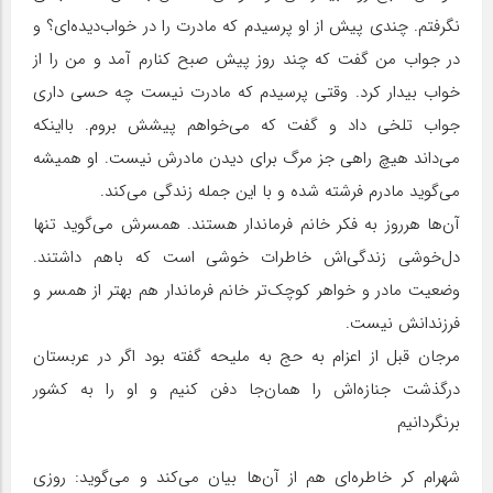
نگرفتم. چندی پیش از او پرسیدم که مادرت را در خواب‌دیده‌ای؟ و
در جواب من گفت که چند روز پیش صبح کنارم آمد و من را از
خواب بیدار کرد. وقتی پرسیدم که مادرت نیست چه حسی داری
جواب تلخی داد و گفت که می‌خواهم پیشش بروم. بااینکه
می‌داند هیچ راهی جز مرگ برای دیدن مادرش نیست. او همیشه
می‌گوید مادرم فرشته شده و با این جمله زندگی می‌کند.
آن‌ها هرروز به فکر خانم فرماندار هستند. همسرش می‌گوید تنها
دل‌خوشی زندگی‌اش خاطرات خوشی است که باهم داشتند.
وضعیت مادر و خواهر کوچک‌تر خانم فرماندار هم بهتر از همسر و
فرزندانش نیست.
مرجان قبل از اعزام به حج به ملیحه گفته بود اگر در عربستان
درگذشت جنازه‌اش را همان‌جا دفن کنیم و او را به کشور
برنگردانیم
شهرام کر خاطره‌ای هم از آن‌ها بیان می‌کند و می‌گوید: روزی