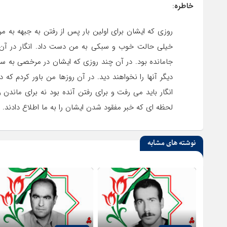
خاطره
:
روزی که ایشان برای اولین بار پس از رفتن به جبهه به 
خیلی حالت خوب و سبکی به من دست داد. انگار در آن 
جامانده بود. در آن چند روزی که ایشان در مرخصی به سر م
دیگر آنها را نخواهند دید. در آن روزها من باور کردم ک
انگار باید می رفت و برای رفتن آنده بود نه برای ماندن
لحظه ای که خبر مفقود شدن ایشان را به ما اطلاع دادند.
نوشته های مشابه