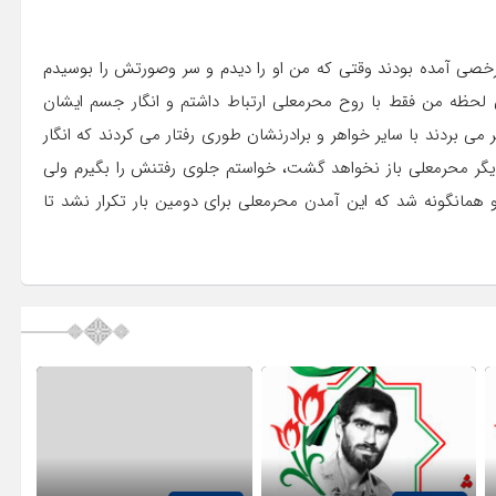
مرخصی آمده بودند وقتی که من او را دیدم و سر وصورتش را بوسیدم
لحظه من فقط با روح محرمعلی ارتباط داشتم و انگار جسم ایشان
ی بردند با سایر خواهر و برادرنشان طوری رفتار می کردند که انگار
ه دیگر محرمعلی باز نخواهد گشت، خواستم جلوی رفتنش را بگیرم ولی
 و همانگونه شد که این آمدن محرمعلی برای دومین بار تکرار نشد تا