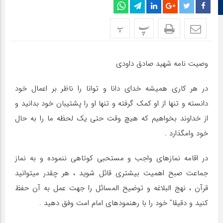
اینستاگرام
پ
پ
وصیت نامه شهید صادق داودی
در هر کاری همیشه خدای دانا و توانا را ناظر بر اعمال خود
دانسته و تنها از او کمک گرفته و تنها او را پشتیبان خود بدانید و
از خداوند بخواهیم که هیچ وقت حتی یک لحظه ما را به حال
خود وامگذارد .
در اقامه نمازهای واجب و مستحبی کوتاهی ننموده و به نماز
جماعت صبح اهمیت بیشتری قائل شوید ، هر چقدر میتوانید
قرآن ، نهج البلاغه و توضیح المسائل را جهت عمل به آن حفظ
کنید و دقیقا” خود را با رهنمودهای امام امت وفق دهید .