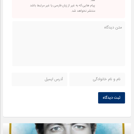
شد.
پیام هایی که به غیر از زبان فارسی یا غیر مرتبط باشد
منتشر نخواهد شد.
ثبت دیدگاه