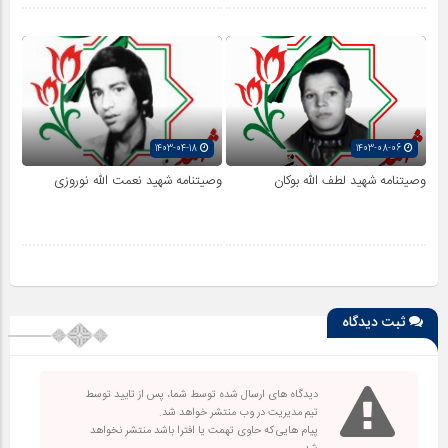
1403-04-18
1403-08-06
وصیتنامه شهید لطف الله بوکان
وصیتنامه شهید نعمت الله نوروزی
ثبت دیدگاه
دیدگاه های ارسال شده توسط شما، پس از تایید توسط
تیم مدیریت در وب منتشر خواهد شد.
پیام هایی که حاوی تهمت یا افترا باشد منتشر نخواهد