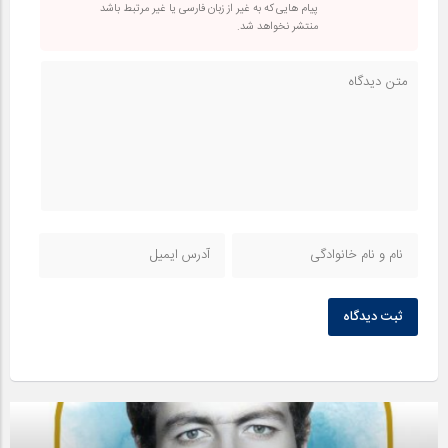
پیام هایی که به غیر از زبان فارسی یا غیر مرتبط باشد
منتشر نخواهد شد.
ثبت دیدگاه