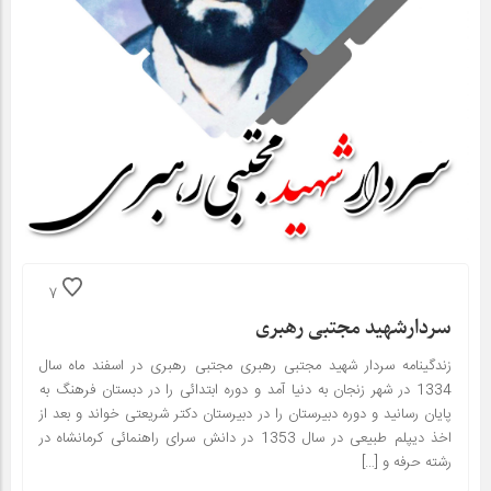
7
سردارشهید مجتبی رهبری
زندگینامه سردار شهید مجتبی رهبری مجتبی رهبری در اسفند ماه سال
1334 در شهر زنجان به دنیا آمد و دوره ابتدائی را در دبستان فرهنگ به
پایان رسانید و دوره دبیرستان را در دبیرستان دکتر شریعتی خواند و بعد از
اخذ دیپلم طبیعی در سال 1353 در دانش سرای راهنمائی کرمانشاه در
رشته حرفه و […]